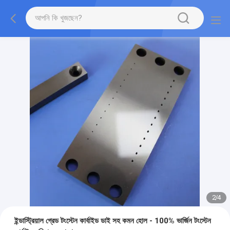
2
/
4
ইন্ডাস্ট্রিয়াল গ্রেড টংস্টেন কার্বাইড ডাই সহ কমন হোল - 100% ভার্জিন টংস্টেন