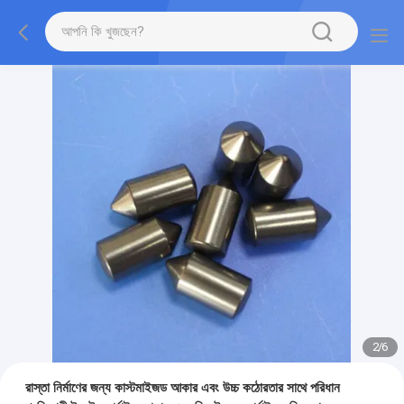
2
/
6
রাস্তা নির্মাণের জন্য কাস্টমাইজড আকার এবং উচ্চ কঠোরতার সাথে পরিধান