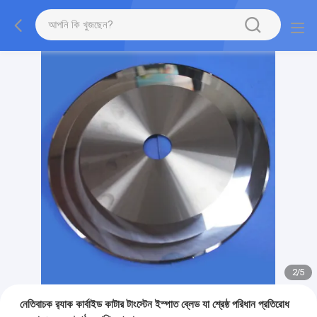
2
/
5
নেতিবাচক র‍্যাক কার্বাইড কাটার টাংস্টেন ইস্পাত ব্লেড যা শ্রেষ্ঠ পরিধান প্রতিরোধ