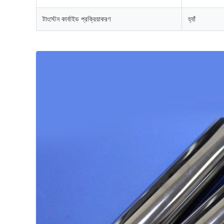
টাংস্টেন কার্বাইড প্রক্রিয়াকরণ
হ্যাঁ