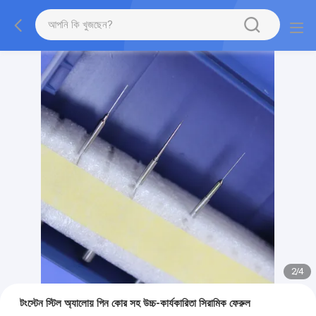
2
/
4
টংস্টেন স্টিল অ্যালোয় পিন কোর সহ উচ্চ-কার্যকারিতা সিরামিক ফেরুল