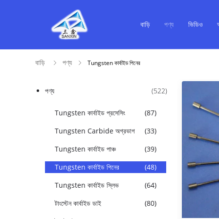
বাড়ি
পণ্য
ভিডিও
বাড়ি
পণ্য
Tungsten কার্বাইড পিনের
পণ্য
(522)
Tungsten কার্বাইড প্রসেসিং
(87)
Tungsten Carbide অগ্রভাগ
(33)
Tungsten কার্বাইড পাঞ্চ
(39)
Tungsten কার্বাইড পিনের
(48)
Tungsten কার্বাইড স্লিভ
(64)
টাংস্টেন কার্বাইড ডাই
(80)