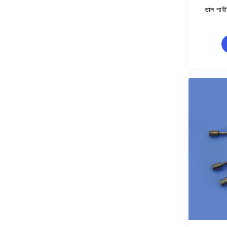
ভাল শারী