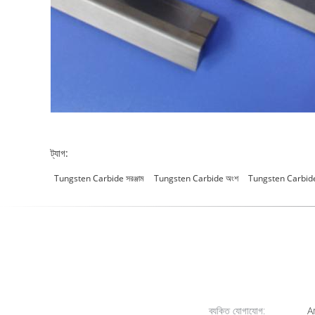
ট্যাগ:
Tungsten Carbide সরঞ্জাম
Tungsten Carbide অংশ
Tungsten Carbide উ
ব্যক্তি যোগাযোগ:
A