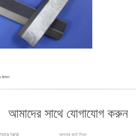
ত্পাদন
আমাদের সাথে যোগাযোগ করুন
mora Yang
আপনার বার্তা লিখুন