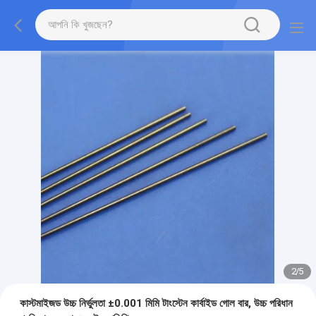
2
/
5
কাস্টমাইজড উচ্চ নির্ভুলতা ±0.001 মিমি টাংস্টেন কার্বাইড গোল বার, উচ্চ পরিধান